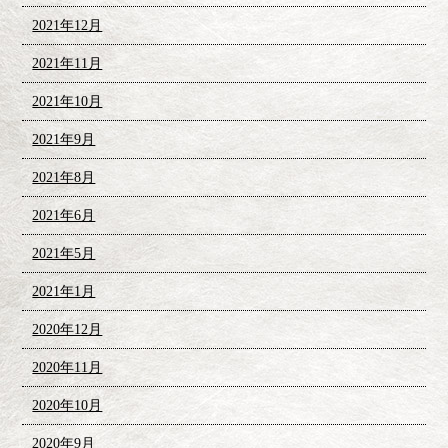
2021年12月
2021年11月
2021年10月
2021年9月
2021年8月
2021年6月
2021年5月
2021年1月
2020年12月
2020年11月
2020年10月
2020年9月