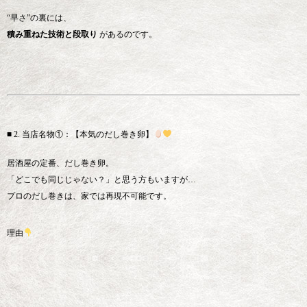
“早さ”の裏には、
積み重ねた技術と段取り
があるのです。
■ 2. 当店名物①：【本気のだし巻き卵】
居酒屋の定番、だし巻き卵。
「どこでも同じじゃない？」と思う方もいますが…
プロのだし巻きは、家では再現不可能です。
理由