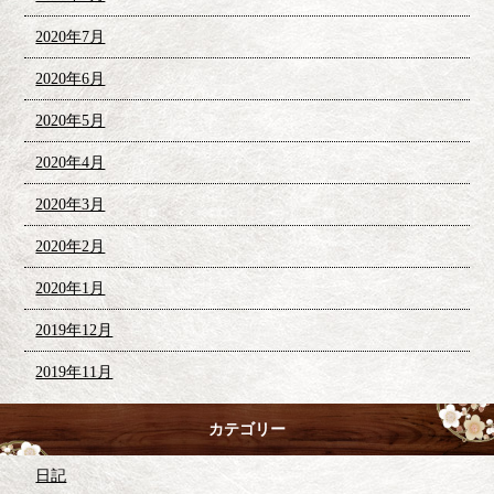
2020年7月
2020年6月
2020年5月
2020年4月
2020年3月
2020年2月
2020年1月
2019年12月
2019年11月
カテゴリー
日記