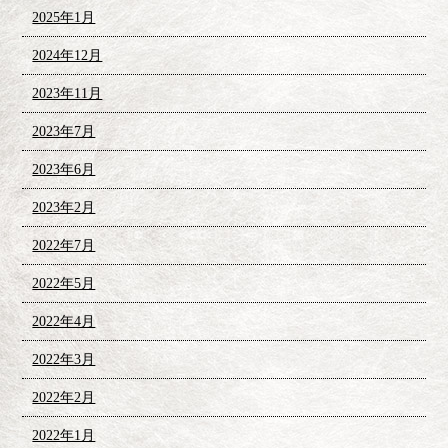
2025年1月
2024年12月
2023年11月
2023年7月
2023年6月
2023年2月
2022年7月
2022年5月
2022年4月
2022年3月
2022年2月
2022年1月