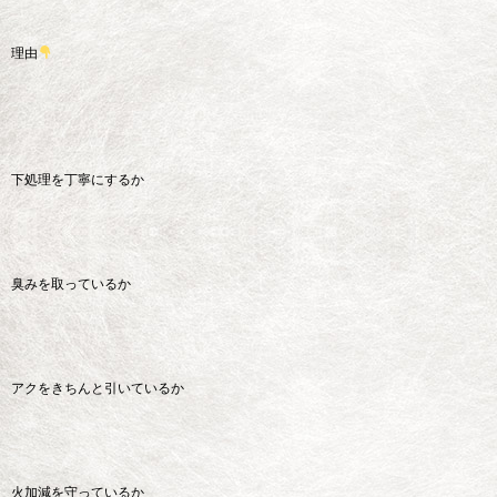
理由
下処理を丁寧にするか
臭みを取っているか
アクをきちんと引いているか
火加減を守っているか