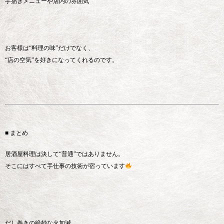
手描きメニューや店内の雰囲気
お客様は“料理の味”だけでなく、
“店の空気”を好きになってくれるのです。
■ まとめ
居酒屋料理は決して“普通”ではありません。
そこにはすべて手仕事の技術が宿っています
だし巻きの絶妙な火加減