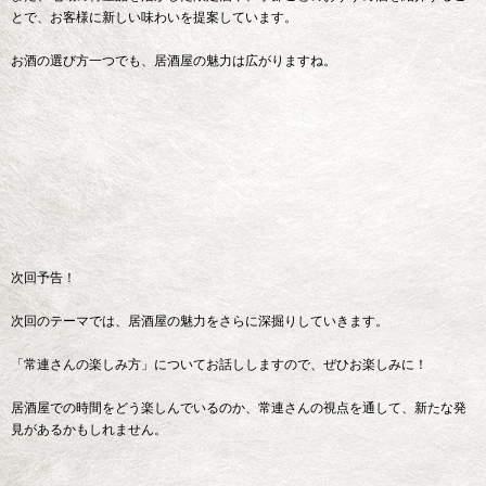
とで、お客様に新しい味わいを提案しています。
お酒の選び方一つでも、居酒屋の魅力は広がりますね。
次回予告！
次回のテーマでは、居酒屋の魅力をさらに深掘りしていきます。
「常連さんの楽しみ方」についてお話ししますので、ぜひお楽しみに！
居酒屋での時間をどう楽しんでいるのか、常連さんの視点を通して、新たな発
見があるかもしれません。