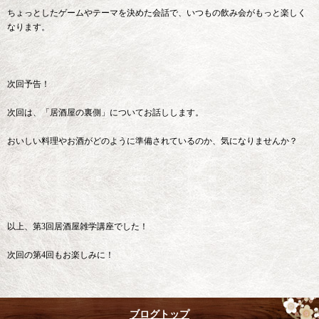
ちょっとしたゲームやテーマを決めた会話で、いつもの飲み会がもっと楽しく
なります。
次回予告！
次回は、「居酒屋の裏側」についてお話しします。
おいしい料理やお酒がどのように準備されているのか、気になりませんか？
以上、第3回居酒屋雑学講座でした！
次回の第4回もお楽しみに！
ブログトップ