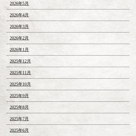
2026年5月
2026年4月
2026年3月
2026年2月
2026年1月
2025年12月
2025年11月
2025年10月
2025年9月
2025年8月
2025年7月
2025年6月