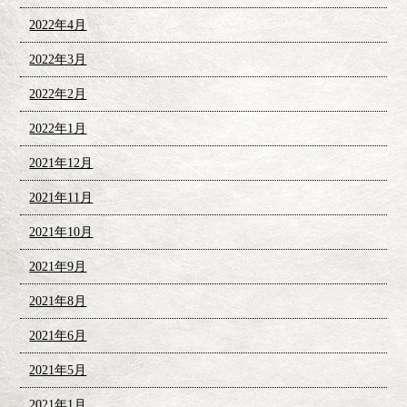
2022年4月
2022年3月
2022年2月
2022年1月
2021年12月
2021年11月
2021年10月
2021年9月
2021年8月
2021年6月
2021年5月
2021年1月