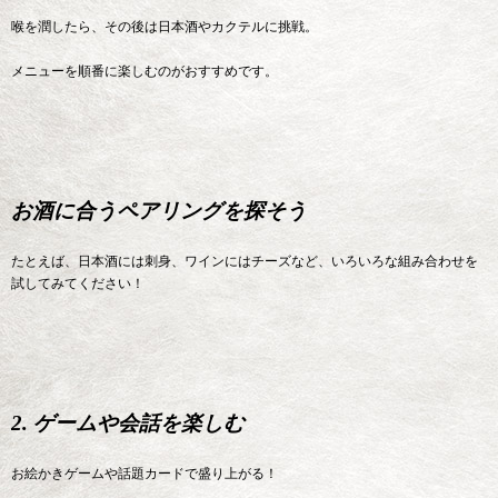
喉を潤したら、その後は日本酒やカクテルに挑戦。
メニューを順番に楽しむのがおすすめです。
お酒に合うペアリングを探そう
たとえば、日本酒には刺身、ワインにはチーズなど、いろいろな組み合わせを
試してみてください！
2. ゲームや会話を楽しむ
お絵かきゲームや話題カードで盛り上がる！