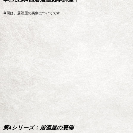
今回は、居酒屋の裏側についてです
第4シリーズ：居酒屋の裏側