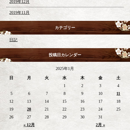
2019年12月
2019年11月
カテゴリー
日記
投稿日カレンダー
2025年1月
日
月
火
水
木
金
土
1
2
3
4
5
6
7
8
9
10
11
12
13
14
15
16
17
18
19
20
21
22
23
24
25
26
27
28
29
30
31
« 12月
2月 »