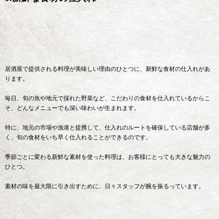
居酒屋で提供される料理が美味しい理由のひとつに、新鮮な食材の仕入れがあ
ります。
毎日、旬の魚や地元で採れた野菜など、こだわりの食材を仕入れているからこ
そ、どんなメニューでも深い味わいが生まれます。
特に、地元の市場や漁港と提携して、仕入れのルートを確保している店舗が多
く、旬の食材をいち早く仕入れることができるのです。
季節ごとに変わる新鮮な素材を使った料理は、お客様にとっても大きな魅力の
ひとつ。
素材の味を最大限に引き出すために、日々スタッフが腕を振るっています。