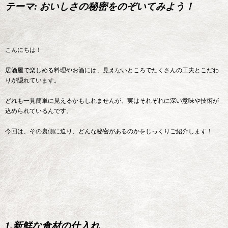
テーマ: おいしさの秘密をのぞいてみよう！
こんにちは！
居酒屋で楽しめる料理やお酒には、見えないところでたくさんの工夫とこだわ
りが隠れています。
どれも一見簡単に見えるかもしれませんが、実はそれぞれに深い意味や技術が
込められているんです。
今回は、その裏側に迫り、どんな秘密があるのかをじっくりご紹介します！
1.新鮮な食材の仕入れ