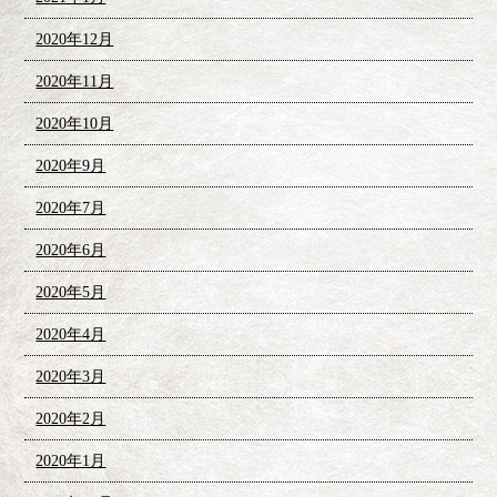
2020年12月
2020年11月
2020年10月
2020年9月
2020年7月
2020年6月
2020年5月
2020年4月
2020年3月
2020年2月
2020年1月