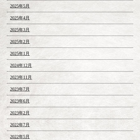
2025年5月
2025年4月
2025年3月
2025年2月
2025年1月
2024年12月
2023年11月
2023年7月
2023年6月
2023年2月
2022年7月
2022年5月