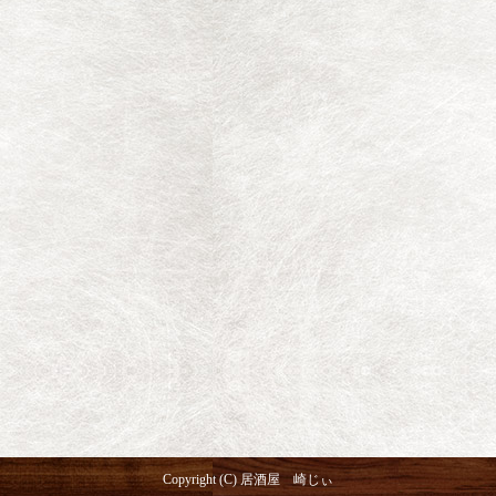
Copyright (C) 居酒屋 崎じぃ