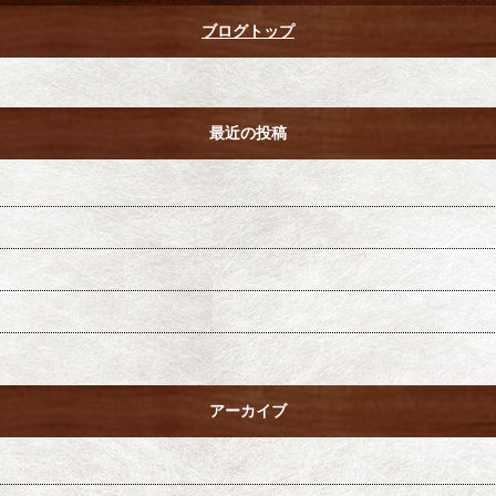
ブログトップ
最近の投稿
アーカイブ