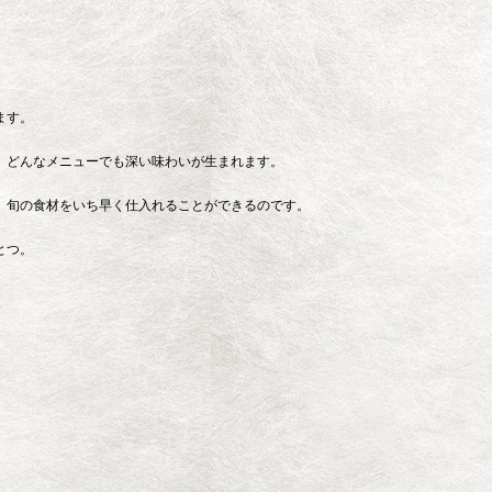
ます。
、どんなメニューでも深い味わいが生まれます。
、旬の食材をいち早く仕入れることができるのです。
とつ。