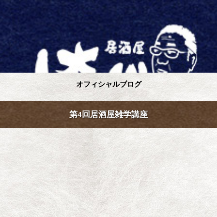
オフィシャルブログ
第4回居酒屋雑学講座