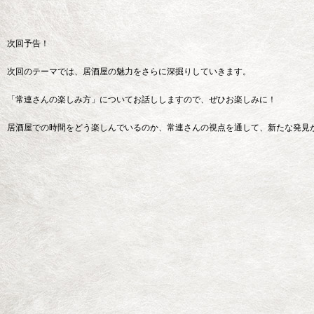
次回予告！
次回のテーマでは、居酒屋の魅力をさらに深掘りしていきます。
「常連さんの楽しみ方」についてお話ししますので、ぜひお楽しみに！
居酒屋での時間をどう楽しんでいるのか、常連さんの視点を通して、新たな発見