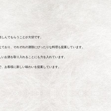
楽しんでもらうことが大切です。
えており、それぞれの酒類にぴったりな料理も提案しています。
しいお酒を取り入れることにも力を入れています。
で、お客様に新しい味わいを提案しています。