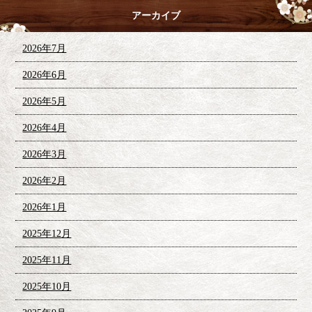
アーカイブ
2026年7月
2026年6月
2026年5月
2026年4月
2026年3月
2026年2月
2026年1月
2025年12月
2025年11月
2025年10月