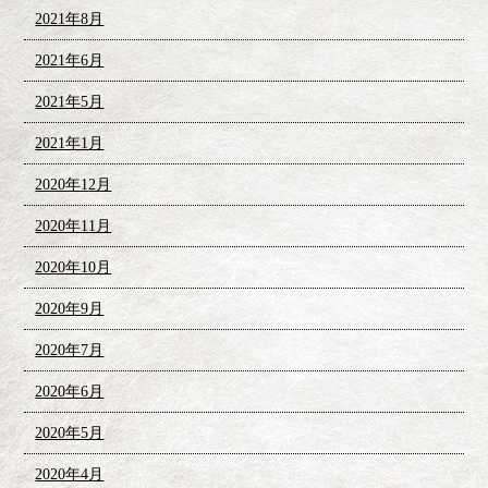
2021年8月
2021年6月
2021年5月
2021年1月
2020年12月
2020年11月
2020年10月
2020年9月
2020年7月
2020年6月
2020年5月
2020年4月