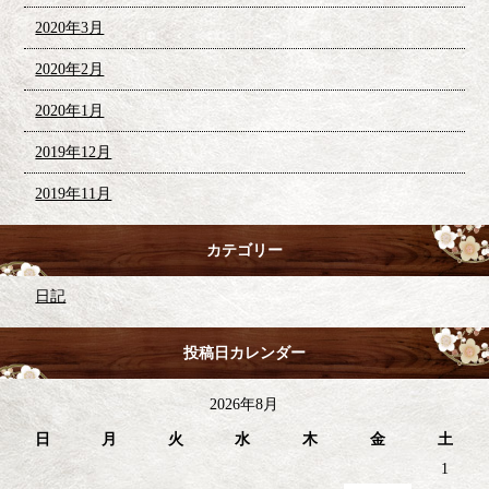
2020年3月
2020年2月
2020年1月
2019年12月
2019年11月
カテゴリー
日記
投稿日カレンダー
2026年8月
日
月
火
水
木
金
土
1