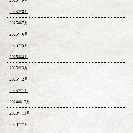
2025年9月
2025年8月
2025年7月
2025年6月
2025年5月
2025年4月
2025年3月
2025年2月
2025年1月
2024年12月
2023年11月
2023年7月