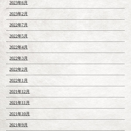
2023年6月
2023年2月
2022年7月
2022年5月
2022年4月
2022年3月
2022年2月
2022年1月
2021年12月
2021年11月
2021年10月
2021年9月