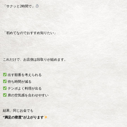
「サクッと2時間で」
「初めてなのでおすすめ知りたい」
これだけで、お店側は段取りが組めます。
出す順番を考えられる
待ち時間が減る
テンポよく料理が出る
席の空気感を合わせやすい
結果、同じお金でも
“満足の密度”が上がります