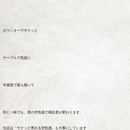
カウンターでサクッと
テーブルで気楽に
半個室で落ち着いて
同じ一杯でも、席の空気感で満足度が変わります。
当店は「サクッと寄れる空気感」も大事にしています