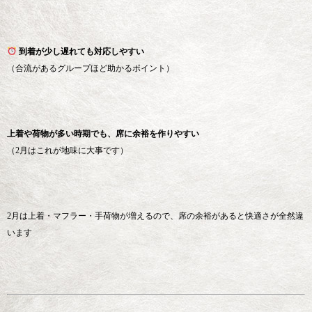
到着が少し遅れても対応しやすい
（合流があるグループほど助かるポイント）
上着や荷物が多い時期でも、席に余裕を作りやすい
（2月はこれが地味に大事です）
2月は上着・マフラー・手荷物が増えるので、席の余裕があると快適さが全然違
います