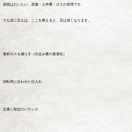
原因はだいたい、原価・人件費・ロスの管理です。
でも逆に言えば、ここを整えると、店は強くなります。
食材ロスを減らす（仕込み量の最適化）
回転率に合わせた仕入れ
定番と限定のバランス