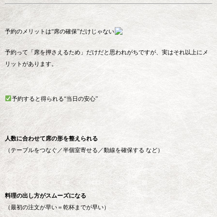
予約のメリットは“席の確保”だけじゃない
予約って「席を押さえるため」だけだと思われがちですが、実はそれ以上にメ
リットがあります。
予約すると得られる“当日の安心”
人数に合わせて席の形を整えられる
（テーブルをつなぐ／半個室寄せる／動線を確保する など）
料理の出し方がスムーズになる
（最初の注文が早い＝乾杯までが早い）