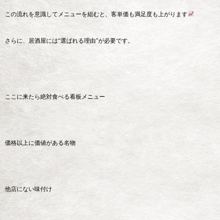
この流れを意識してメニューを組むと、客単価も満足度も上がります
さらに、居酒屋には“選ばれる理由”が必要です。
ここに来たら絶対食べる看板メニュー
価格以上に価値がある名物
他店にない味付け