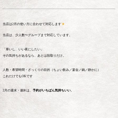
当店は2月の使い方に合わせて対応します
当店は、少人数〜グループまで対応しています。
「寒いし、いい夜にしたい」
その気持ちがあるなら、あとは段取りだけ。
人数・希望時間・ざっくりの目的（ちょい飲み／宴会／鍋／静かに）
これだけでもOKです
2月の週末・連休は、
予約がいちばん気持ちいい
。