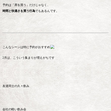
予約は「席を買う」だけじゃなく、
時間と快適さを買う行為
でもあるんです。
こんなシーンは特に予約がおすすめ
2月は、こういう集まりが増えがちです
友達同士の久々飲み
会社の軽い飲み会