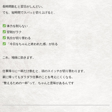
長時間飲むと翌日がしんどい。
でも、短時間でスパッと切り上げると、
体力を削らない
翌朝がラク
気分が切り替わる
「今日をちゃんと終われた感」が出る
これ、地味に効きます。
仕事帰りに一杯だけ飲むと、頭のスイッチが切り替わります。
家に帰ってもダラダラ仕事のことを考えにくくなる。
“整えるための一杯”って、ちゃんと意味があるんです