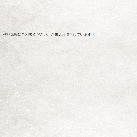
ぜひ気軽にご相談ください。ご来店お待ちしています